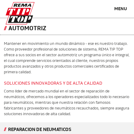
MENU
AUTOMOTRIZ
Mantener en movimiento un mundo dinámico - ese es nuestro trabajo.
Como proveedor profesional de soluciones de sistema, REMA TIP TOP
ofrece a sus socios en el sector automotriz un programa único e integral,
el cual comprende servicios orientados al cliente, nuestros propios
productos avanzados y otros productos comerciales certificados de
primera calidad.
SOLUCIONES INNOVADORAS Y DE ALTA CALIDAD
Como líder de mercado mundial en el sector de reparación de
neumáticos, ofrecemos a los operadores especializados todo lo necesario
para neumáticos, mientras que nuestra relación con famosos
fabricantes y proveedores de neumáticos recauchados, siempre asegura
soluciones innovadoras de alta calidad.
REPARACION DE NEUMATICOS