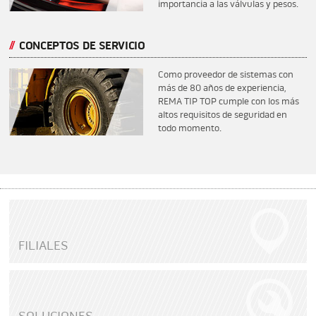
importancia a las válvulas y pesos.
CONCEPTOS DE SERVICIO
Como proveedor de sistemas con
más de 80 años de experiencia,
REMA TIP TOP cumple con los más
altos requisitos de seguridad en
todo momento.
FILIALES