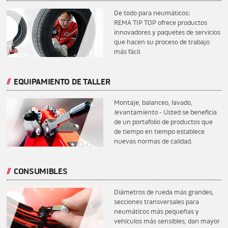
De todo para neumáticos:
REMA TIP TOP ofrece productos
innovadores y paquetes de servicios
que hacen su proceso de trabajo
más fácil.
EQUIPAMIENTO DE TALLER
Montaje, balanceo, lavado,
levantamiento
- Usted se beneficia
de un portafolio de productos que
de tiempo en tiempo establece
nuevas normas de calidad.
CONSUMIBLES
Diámetros de rueda más grandes,
secciones transversales para
neumáticos más pequeñas y
vehículos más sensibles, dan mayor