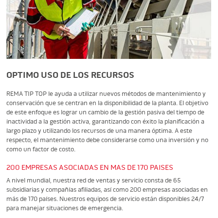
OPTIMO USO DE LOS RECURSOS
REMA TIP TOP le ayuda a utilizar nuevos métodos de mantenimiento y
conservación que se centran en la disponibilidad de la planta. El objetivo
de este enfoque es lograr un cambio de la gestión pasiva del tiempo de
inactividad a la gestión activa, garantizando con éxito la planificación a
largo plazo y utilizando los recursos de una manera óptima. A este
respecto, el mantenimiento debe considerarse como una inversión y no
como un factor de costo.
200 EMPRESAS ASOCIADAS EN MAS DE 170 PAISES
A nivel mundial, nuestra red de ventas y servicio consta de 65
subsidiarias y compañías afiliadas, así como 200 empresas asociadas en
más de 170 países. Nuestros equipos de servicio están disponibles 24/7
para manejar situaciones de emergencia.