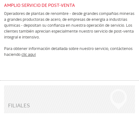
AMPLIO SERVICIO DE POST-VENTA
Operadores de plantas de renombre - desde grandes compañías mineras
a grandes productoras de acero, de empresas de energía a industrias
químicas - depositan su confianza en nuestra operación de servicio. Los
clientes también aprecian especialmente nuestro servicio de post-venta
integral e intensivo.
Para obtener información detallada sobre nuestro servicio, contáctenos
haciendo
clic aquí
FILIALES