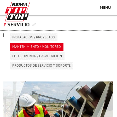
MENU
SERVICIO
INSTALACION / PROYECTOS
MANTENIMIENTO / MONITOREO
EDU. SUPERIOR / CAPACITACION
PRODUCTOS DE SERVICIO Y SOPORTE