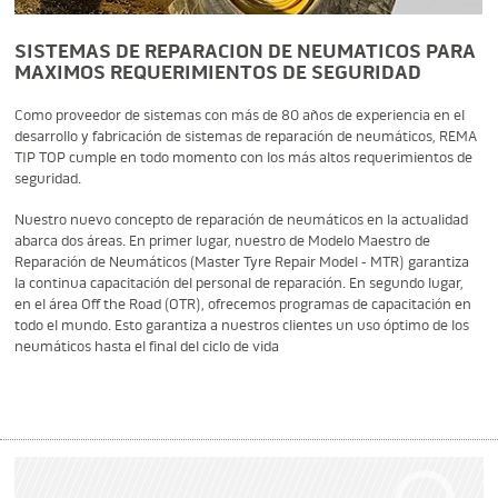
SISTEMAS DE REPARACION DE NEUMATICOS PARA
MAXIMOS REQUERIMIENTOS DE SEGURIDAD
Como proveedor de sistemas con más de 80 años de experiencia en el
desarrollo y fabricación de sistemas de reparación de neumáticos, REMA
TIP TOP cumple en todo momento con los más altos requerimientos de
seguridad.
Nuestro nuevo concepto de reparación de neumáticos en la actualidad
abarca dos áreas. En primer lugar, nuestro de Modelo Maestro de
Reparación de Neumáticos (Master Tyre Repair Model - MTR) garantiza
la continua capacitación del personal de reparación. En segundo lugar,
en el área Off the Road (OTR), ofrecemos programas de capacitación en
todo el mundo. Esto garantiza a nuestros clientes un uso óptimo de los
neumáticos hasta el final del ciclo de vida