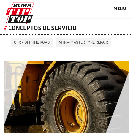
MENU
CONCEPTOS DE SERVICIO
OTR - OFF THE ROAD
MTR – MASTER TYRE REPAIR